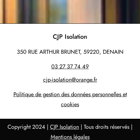
CJP Isolation
350 RUE ARTHUR BRUNET, 59220, DENAIN
03 27 37 74 49
cjp-isolation@orange.fr
Politique de gestion des données personnelles et
cookies
Copyright 2024 |
CJP Isolation
| Tous droits réservés |
Mentions légales