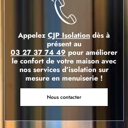
Appelez
CJP Isolation
dès à
présent au
03 27 37 74 49
pour améliorer
le confort de votre maison avec
nos services d’isolation sur
mesure en menuiserie !
Nous contacter