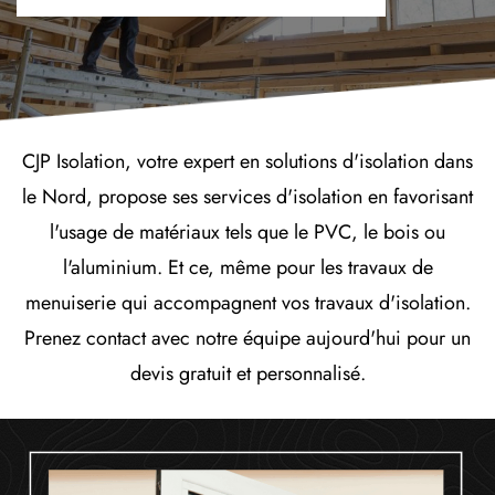
CJP Isolation, votre expert en solutions d'isolation dans
le Nord, propose ses services d'isolation en favorisant
l'usage de matériaux tels que le PVC, le bois ou
l'aluminium. Et ce, même pour les travaux de
menuiserie qui accompagnent vos travaux d'isolation.
Prenez contact avec notre équipe aujourd'hui pour un
devis gratuit et personnalisé.