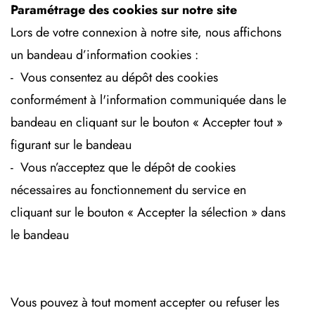
Paramétrage des cookies sur notre site
Lors de votre connexion à notre site, nous affichons
un bandeau d’information cookies :
- Vous consentez au dépôt des cookies
conformément à l'information communiquée dans le
bandeau en cliquant sur le bouton « Accepter tout »
figurant sur le bandeau
- Vous n’acceptez que le dépôt de cookies
nécessaires au fonctionnement du service en
cliquant sur le bouton « Accepter la sélection » dans
le bandeau
Vous pouvez à tout moment accepter ou refuser les