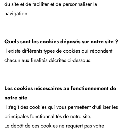
du site et de faciliter et de personnaliser la
navigation.
Quels sont les cookies déposés sur notre site ?
Il existe différents types de cookies qui répondent
chacun aux finalités décrites ci-dessous.
Les cookies nécessaires au fonctionnement de
notre site
Il s'agit des cookies qui vous permettent d'utiliser les
principales fonctionnalités de notre site.
Le dépôt de ces cookies ne requiert pas votre