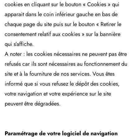
cookies en cliquant sur le bouton « Cookies » qui
apparait dans le coin inférieur gauche en bas de
chaque page du site puis sur le bouton « Retirer le
consentement relatif aux cookies » sur la bannière
qui s’affiche.
A noter : les cookies nécessaires ne peuvent pas être
refusés car ils sont nécessaires au fonctionnement du
site et à la fourniture de nos services. Vous êtes
informé que si vous refusez le dépôt des cookies,
votre navigation et votre expérience sur le site
peuvent être dégradées.
Paramétrage de votre logiciel de navigation