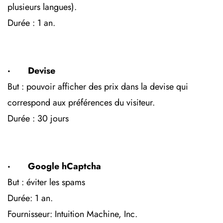
plusieurs langues).
Durée : 1 an.
· Devise
But : pouvoir afficher des prix dans la devise qui
correspond aux préférences du visiteur.
Durée : 30 jours
· Google hCaptcha
But : éviter les spams
Durée: 1 an.
Fournisseur: Intuition Machine, Inc.