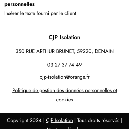
personnelles
Insérer le texte fourni par le client
CJP Isolation
350 RUE ARTHUR BRUNET, 59220, DENAIN
03 27 37 74 49
cjp-isolation@orange.fr
Politique de gestion des données personnelles et
cookies
Copyright 2024 |
CJP Isolation
| Tous droits réservés |