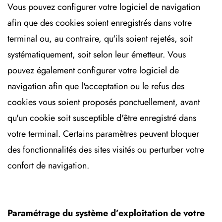
Vous pouvez configurer votre logiciel de navigation
afin que des cookies soient enregistrés dans votre
terminal ou, au contraire, qu'ils soient rejetés, soit
systématiquement, soit selon leur émetteur. Vous
pouvez également configurer votre logiciel de
navigation afin que l'acceptation ou le refus des
cookies vous soient proposés ponctuellement, avant
qu'un cookie soit susceptible d'être enregistré dans
votre terminal. Certains paramètres peuvent bloquer
des fonctionnalités des sites visités ou perturber votre
confort de navigation.
Paramétrage du système d’exploitation de votre