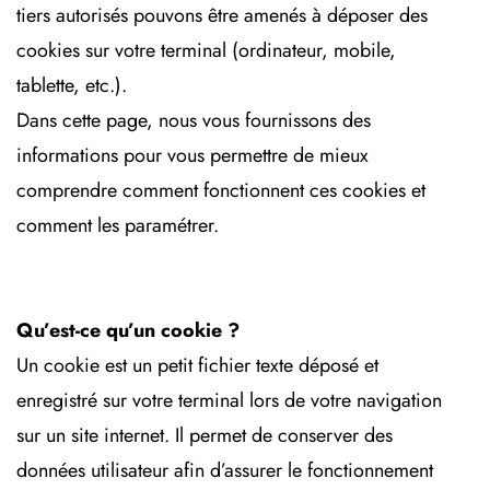
tiers autorisés pouvons être amenés à déposer des
cookies sur votre terminal (ordinateur, mobile,
tablette, etc.).
Dans cette page, nous vous fournissons des
informations pour vous permettre de mieux
comprendre comment fonctionnent ces cookies et
comment les paramétrer.
Qu’est-ce qu’un cookie ?
Un cookie est un petit fichier texte déposé et
enregistré sur votre terminal lors de votre navigation
sur un site internet. Il permet de conserver des
données utilisateur afin d’assurer le fonctionnement