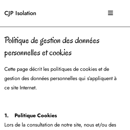
CJP Isolation
Politique de gestion des données
personnelles et cookies
Cette page décrit les politiques de cookies et de
gestion des données personnelles qui s’appliquent à
ce site Internet.
1. Politique Cookies
Lors de la consultation de notre site, nous et/ou des