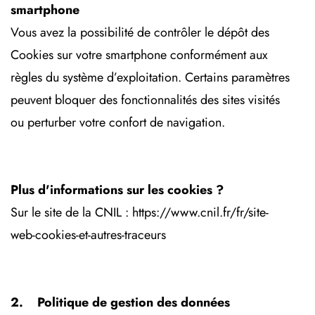
smartphone
Vous avez la possibilité de contrôler le dépôt des
Cookies sur votre smartphone conformément aux
règles du système d’exploitation. Certains paramètres
peuvent bloquer des fonctionnalités des sites visités
ou perturber votre confort de navigation.
Plus d'informations sur les cookies ?
Sur le site de la CNIL : https://www.cnil.fr/fr/site-
web-cookies-et-autres-traceurs
2. Politique de gestion des données