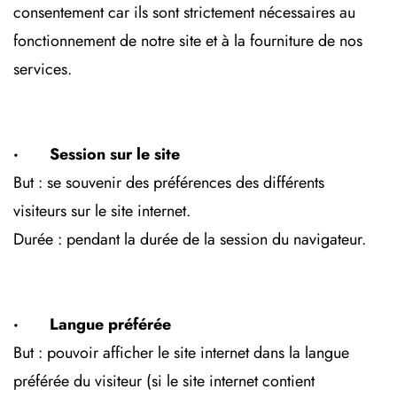
consentement car ils sont strictement nécessaires au
fonctionnement de notre site et à la fourniture de nos
services.
· Session sur le site
But : se souvenir des préférences des différents
visiteurs sur le site internet.
Durée : pendant la durée de la session du navigateur.
· Langue préférée
But : pouvoir afficher le site internet dans la langue
préférée du visiteur (si le site internet contient